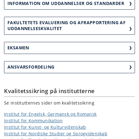
INFORMATION OM UDDANNELSER OG STANDARDER
FAKULTETETS EVALUERING OG AFRAPPORTERING AF
UDDANNELSESKVALITET
EKSAMEN
ANSVARSFORDELING
Kvalitetssikring på institutterne
Se institutternes sider om kvalitetssikring
Institut for Engelsk, Germansk og Romansk
Institut for Kommunikation
Institut for Kunst- og Kulturvidenskab
Institut for Nordiske Studier og Sprogvidenskab