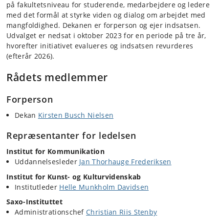
på fakultetsniveau for studerende, medarbejdere og ledere
med det formål at styrke viden og dialog om arbejdet med
mangfoldighed. Dekanen er forperson og ejer indsatsen.
Udvalget er nedsat i oktober 2023 for en periode på tre år,
hvorefter initiativet evalueres og indsatsen revurderes
(efterår 2026).
Rådets medlemmer
Forperson
Dekan
Kirsten Busch Nielsen
Repræsentanter for ledelsen
Institut for Kommunikation
Uddannelsesleder
Jan Thorhauge Frederiksen
Institut for Kunst- og Kulturvidenskab
Institutleder
Helle Munkholm Davidsen
Saxo-Instituttet
Administrationschef
Christian Riis Stenby