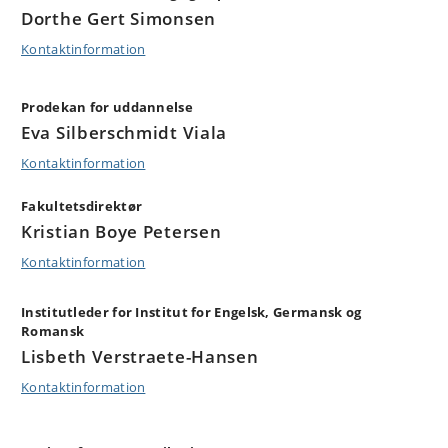
Dorthe Gert Simonsen
Kontaktinformation
Prodekan for uddannelse
Eva Silberschmidt Viala
Kontaktinformation
Fakultetsdirektør
Kristian Boye Petersen
Kontaktinformation
Institutleder for Institut for Engelsk, Germansk og
Romansk
Lisbeth Verstraete-Hansen
Kontaktinformation