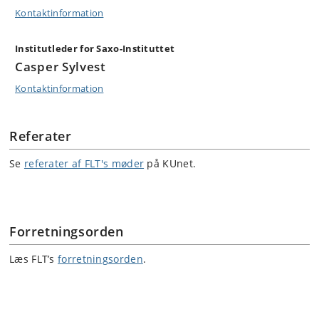
Kontaktinformation
Institutleder for Saxo-Instituttet
Casper Sylvest
Kontaktinformation
Referater
Se
referater af FLT's møder
på KUnet.
Forretningsorden
Læs FLT’s
forretningsorden
.