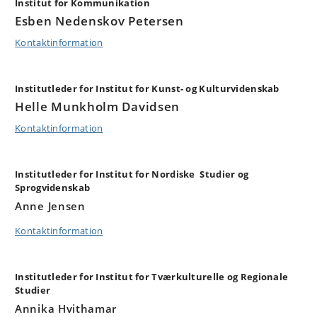
Institut for Kommunikation
Esben Nedenskov Petersen
Kontaktinformation
Institutleder for Institut for Kunst- og Kulturvidenskab
Helle Munkholm Davidsen
Kontaktinformation
Institutleder for Institut for Nordiske Studier og
Sprogvidenskab
Anne Jensen
Kontaktinformation
Institutleder for Institut for Tværkulturelle og Regionale
Studier
Annika Hvithamar