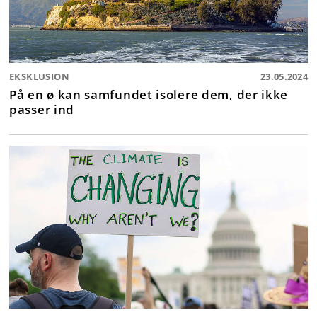
EKSKLUSION
23.05.2024
På en ø kan samfundet isolere dem, der ikke
passer ind