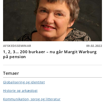
AFSKEDSSEMINAR
09.02.2022
1, 2, 3… 200 burkaer – nu går Margit Warburg
på pension
Temaer
Globalisering og identitet
Historie og arkæologi
Kommunikation, sprog og litteratur