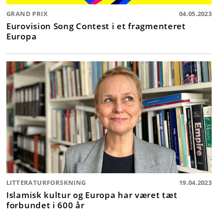
GRAND PRIX
04.05.2023
Eurovision Song Contest i et fragmenteret
Europa
LITTERATURFORSKNING
19.04.2023
Islamisk kultur og Europa har været tæt
forbundet i 600 år