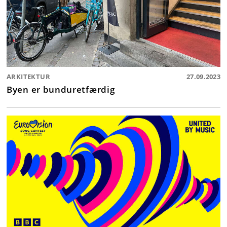
ARKITEKTUR
27.09.2023
Byen er bunduretfærdig