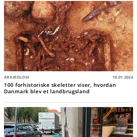
ARKÆOLOGI
10.01.2024
100 forhistoriske skeletter viser, hvordan
Danmark blev et landbrugsland