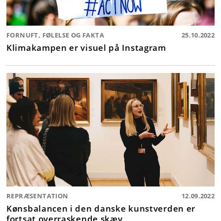
FORNUFT, FØLELSE OG FAKTA
25.10.2022
Klimakampen er visuel på Instagram
REPRÆSENTATION
12.09.2022
Kønsbalancen i den danske kunstverden er
fortsat overraskende skæv