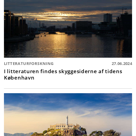
LITTERATURFORSKNING
27.06.2024
I litteraturen findes skyggesiderne af tidens
København