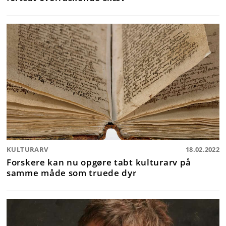
KULTURARV
18.02.2022
Forskere kan nu opgøre tabt kulturarv på
samme måde som truede dyr