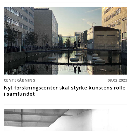
CENTERÅBNING
08.02.2023
Nyt forskningscenter skal styrke kunstens rolle
i samfundet