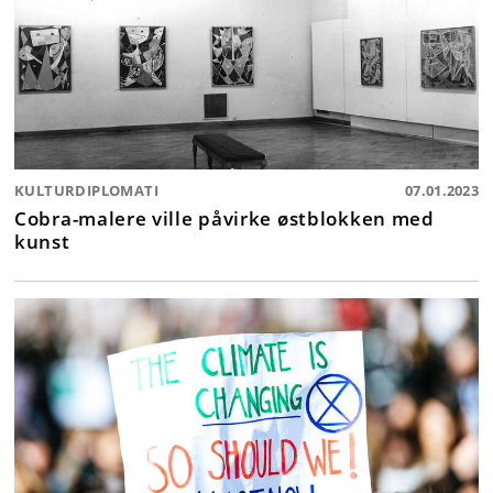
KULTURDIPLOMATI
07.01.2023
Cobra-malere ville påvirke østblokken med
kunst