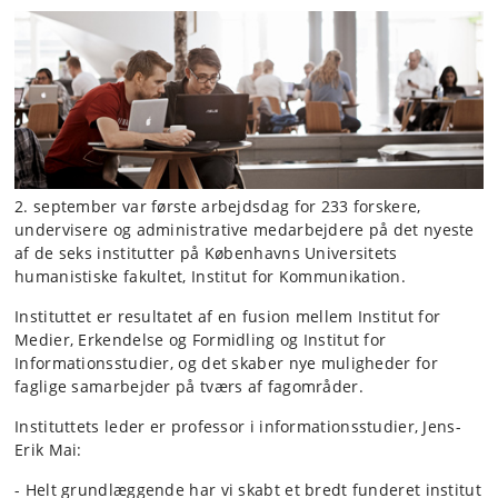
2. september var første arbejdsdag for 233 forskere,
undervisere og administrative medarbejdere på det nyeste
af de seks institutter på Københavns Universitets
humanistiske fakultet, Institut for Kommunikation.
Instituttet er resultatet af en fusion mellem Institut for
Medier, Erkendelse og Formidling og Institut for
Informationsstudier, og det skaber nye muligheder for
faglige samarbejder på tværs af fagområder.
Instituttets leder er professor i informationsstudier, Jens-
Erik Mai:
- Helt grundlæggende har vi skabt et bredt funderet institut