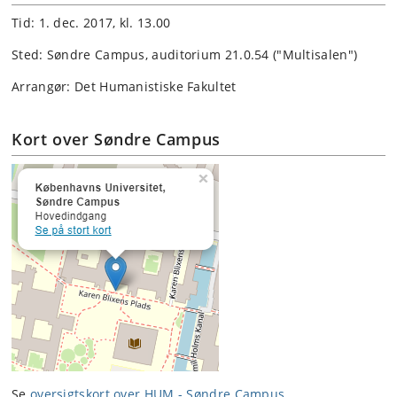
Tid: 1. dec. 2017, kl. 13.00
Sted: Søndre Campus, auditorium 21.0.54 ("Multisalen")
Arrangør: Det Humanistiske Fakultet
Kort over Søndre Campus
Se
oversigtskort over HUM - Søndre Campus
.