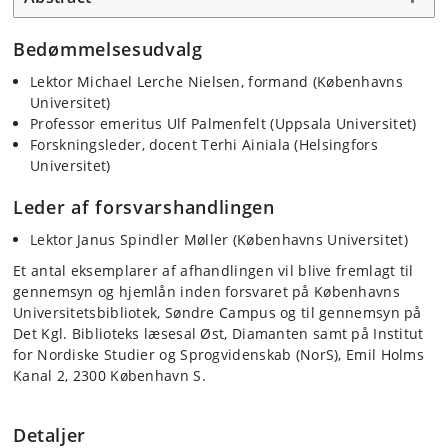
Bedømmelsesudvalg
Lektor Michael Lerche Nielsen, formand (Københavns
Universitet)
Professor emeritus Ulf Palmenfelt (Uppsala Universitet)
Forskningsleder, docent Terhi Ainiala (Helsingfors
Universitet)
Leder af forsvarshandlingen
Lektor Janus Spindler Møller (Københavns Universitet)
Et antal eksemplarer af afhandlingen vil blive fremlagt til
gennemsyn og hjemlån inden forsvaret på Københavns
Universitetsbibliotek, Søndre Campus og til gennemsyn på
Det Kgl. Biblioteks læsesal Øst, Diamanten samt på Institut
for Nordiske Studier og Sprogvidenskab (NorS), Emil Holms
Kanal 2, 2300 København S.
Detaljer